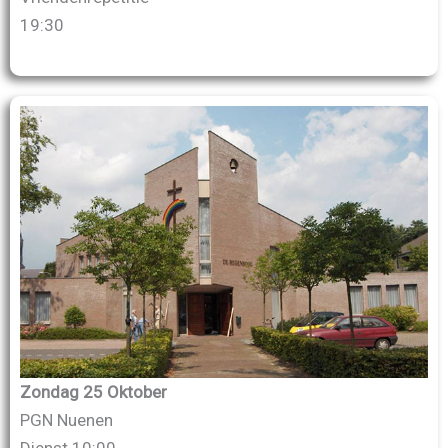
19:30
Zondag 25 Oktober
PGN Nuenen
Dienst 10:00