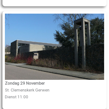
Zondag 29 November
St. Clemenskerk Gerwen
Dienst 11:00