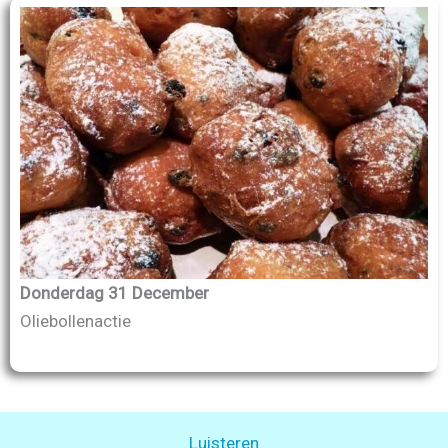
Donderdag 31 December
Oliebollenactie
Luisteren