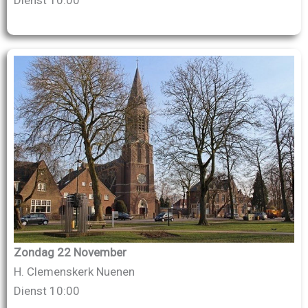
Zondag 22 November
H. Clemenskerk Nuenen
Dienst 10:00