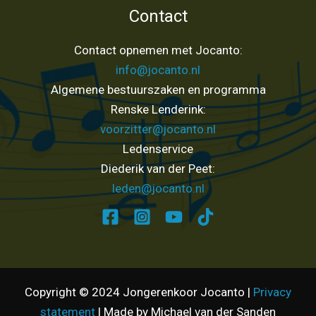
Contact
Contact opnemen met Jocanto:
info@jocanto.nl
Algemene bestuurszaken en programma
Renske Lenderink:
voorzitter@jocanto.nl
Ledenservice
Diederik van der Peet:
leden@jocanto.nl
Copyright © 2024 Jongerenkoor Jocanto |
Privacy
statement
| Made by Michael van der Sanden