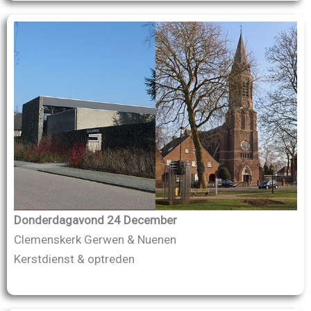
Donderdagavond 24 December
Clemenskerk Gerwen & Nuenen
Kerstdienst & optreden